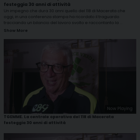
festeggia 30 anni di attività
Un impegno che dura 30 anni quello del 118 di Macerata che
oggi, in una conferenza stampa ha ricordato il traguardo
tracciando un bilancio del lavoro svolto e raccontanto la
...
Show More
Now Playing
TGEMME. La centrale operativa del 118 di Macerata
festeggia 30 anni di attività