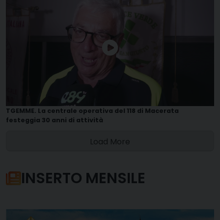
TGEMME. La centrale operativa del 118 di Macerata
festeggia 30 anni di attività
Load More
INSERTO MENSILE