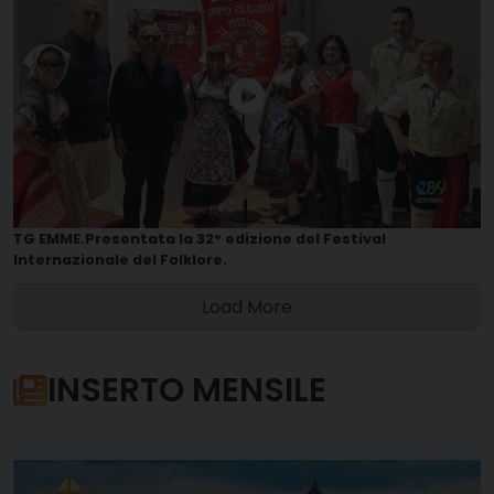
TG EMME.Presentata la 32° edizione del Festival
Internazionale del Folklore.
Load More
INSERTO MENSILE