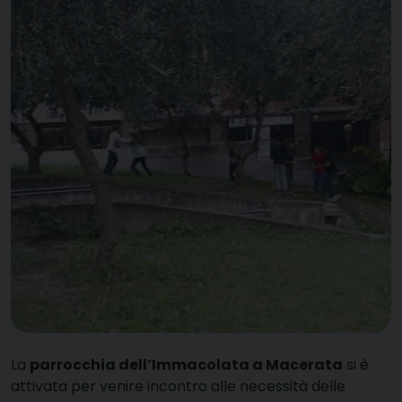
L
a
parrocchia dell’Immacolata a Macerata
si è
attivata per venire incontro alle necessità delle