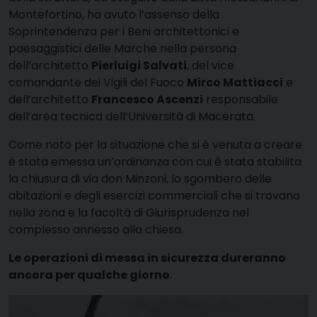
Montefortino, ha avuto l’assenso della
Soprintendenza per i Beni architettonici e
paesaggistici delle Marche
nella persona
dell’architetto
Pierluigi Salvati
, del vice
comandante dei Vigili del Fuoco
Mirco Mattiacci
e
dell’architetto
Francesco Ascenzi
responsabile
dell’area tecnica dell’Università di Macerata.
Come noto per la situazione che si è venuta a creare
è stata emessa un’ordinanza con cui è stata stabilita
la chiusura di via don Minzoni, lo sgombero delle
abitazioni e degli esercizi commerciali che si trovano
nella zona e la facoltà di Giurisprudenza nel
complesso annesso alla chiesa.
Le operazioni di messa in sicurezza dureranno
ancora per qualche giorno
.