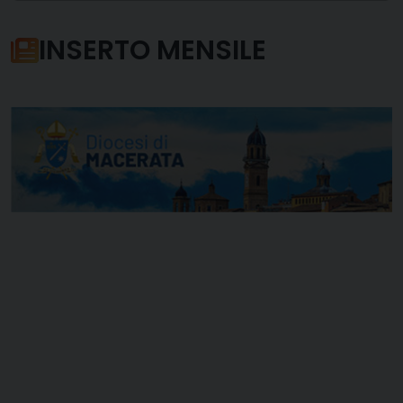
INSERTO MENSILE