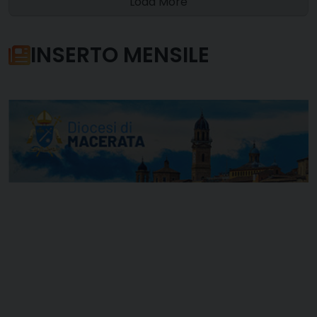
Load More
INSERTO MENSILE