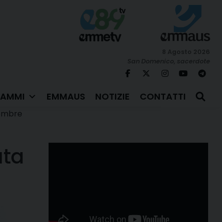
8 Agosto 2026
San Domenico, sacerdote
AMMI
EMMAUS
NOTIZIE
CONTATTI
cembre
ata