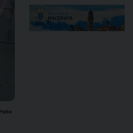
Palio