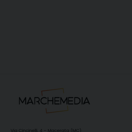
Via Cincinelli, 4 – Macerata (MC)