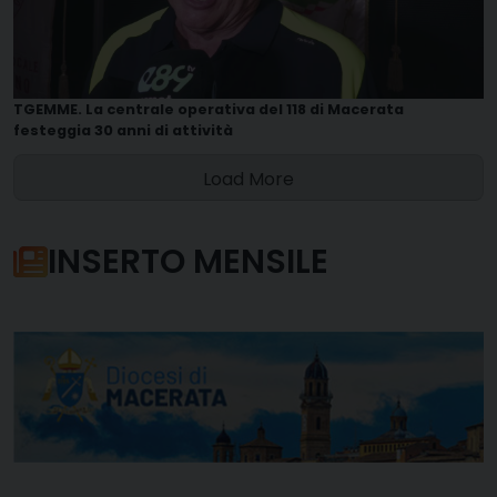
TGEMME. La centrale operativa del 118 di Macerata
festeggia 30 anni di attività
Load More
INSERTO MENSILE