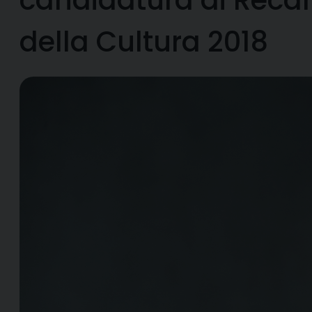
della Cultura 2018