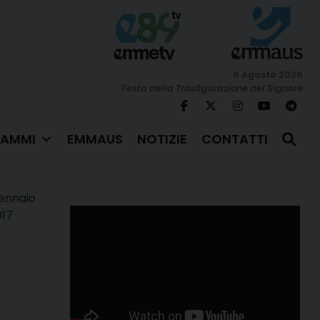
6 Agosto 2026
Festa della Trasfigurazione del Signore
AMMI
EMMAUS
NOTIZIE
CONTATTI
ennaio
017