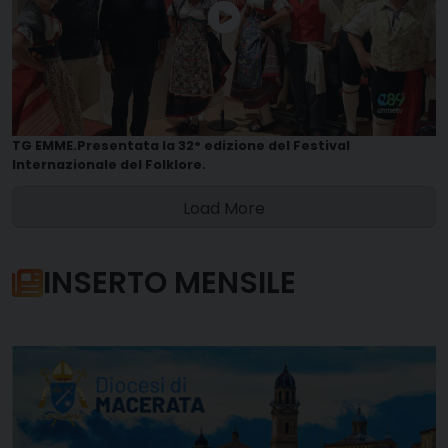
TG EMME.Presentata la 32° edizione del Festival
Internazionale del Folklore.
Load More
INSERTO MENSILE