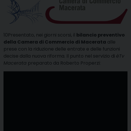
10P
resentato, nei giorni scorsi, il
bilancio preventivo
della Camera di Commercio di Macerata
alle
prese con la riduzione delle entrate e delle funzioni
decise dalla nuova riforma. Il punto nel servizio di
èTv
Macerata
preparato da Roberto Properzi: