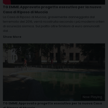
TG EMME.Approvato progetto esecutivo per la nuova
Casa di Riposo di Muccia
La Casa di Riposo di Muccia, gravemente danneggiata dal
terremoto del 2016, verrà ricostruita secondo i più moderni criteri
di sicurezza sismica. Sul piatto oltre 5milioni di euro annunciati
dal
...
Show More
Now Playing
TG EMME.Approvato progetto esecutivo per la nuova Casa
di Riposo di Muccia