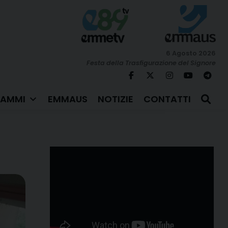
6 Agosto 2026
Festa della Trasfigurazione del Signore
AMMI
EMMAUS
NOTIZIE
CONTATTI