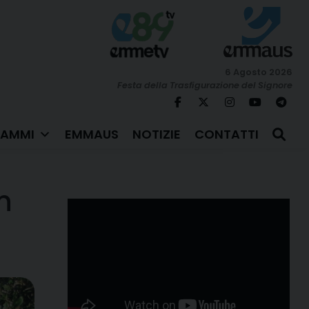
6 Agosto 2026
Festa della Trasfigurazione del Signore
AMMI
EMMAUS
NOTIZIE
CONTATTI
n