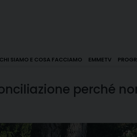
CHI SIAMO E COSA FACCIAMO
EMMETV
PROGR
conciliazione perché no