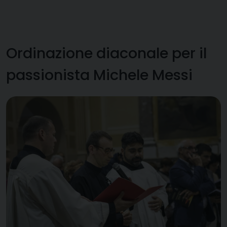
Ordinazione diaconale per il
passionista Michele Messi