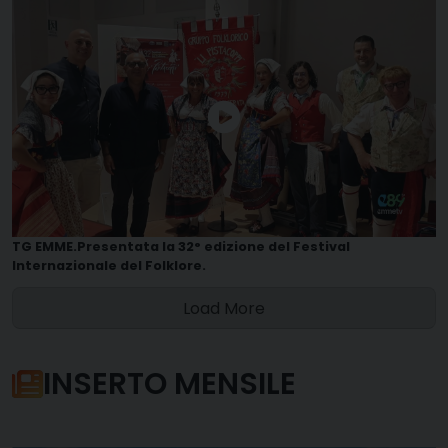
TG EMME.Presentata la 32° edizione del Festival
Internazionale del Folklore.
Load More
INSERTO MENSILE