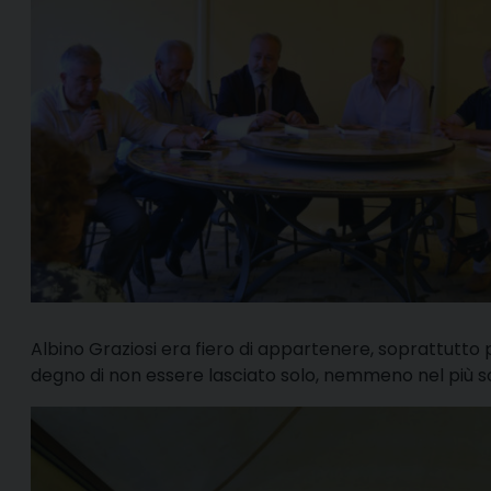
Albino Graziosi era fiero di appartenere, soprattutt
degno di non essere lasciato solo, nemmeno nel più 