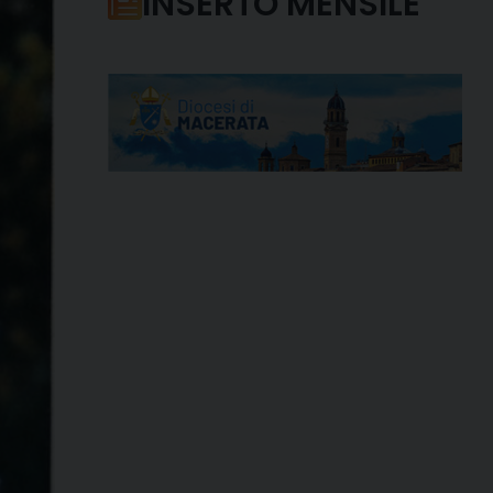
INSERTO MENSILE