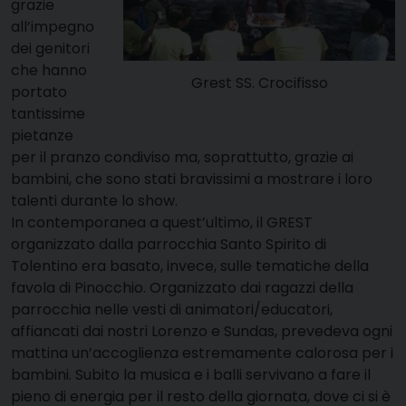
grazie
all’impegno
dei genitori
che hanno
Grest SS. Crocifisso
portato
tantissime
pietanze
per il pranzo condiviso ma, soprattutto, grazie ai
bambini, che sono stati bravissimi a mostrare i loro
talenti durante lo show.
In contemporanea a quest’ultimo, il GREST
organizzato dalla parrocchia Santo Spirito di
Tolentino era basato, invece, sulle tematiche della
favola di Pinocchio. Organizzato dai ragazzi della
parrocchia nelle vesti di animatori/educatori,
affiancati dai nostri Lorenzo e Sundas, prevedeva ogni
mattina un’accoglienza estremamente calorosa per i
bambini. Subito la musica e i balli servivano a fare il
pieno di energia per il resto della giornata, dove ci si è