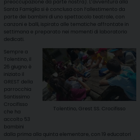
preoccupazione da parte nostra). L’avventura alla
Santa Famiglia si è conclusa con l’allestimento da
parte dei bambini di uno spettacolo teatrale, con
canzoni e balli, ispirato alle tematiche affrontate in
settimana e preparato nei momenti di laboratorio
dedicati.
Sempre a
Tolentino, il
26 giugno è
iniziato il
GREST della
parrocchia
Santissimo
Crocifisso
Tolentino, Grest SS. Crocifisso
che ha
accolto 53
bambini
dalla prima alla quinta elementare, con 19 educatori