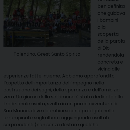
ben definita
che guidava
i bambini
alla
scoperta
della parola
di Dio
Tolentino, Grest Santo Spirito
rendendola
concreta e
vicina alle
esperienze fatte insieme. Abbiamo approfondito
l’aspetto dell’importanza dell’impegno nella
costruzione dei sogni, della speranza e dell’amicizia
vera. Un giorno della settimana è stato dedicato alla
tradizionale uscita, svolta in un parco avventura di
San Marino, dove i bambini si sono prodigati nelle
arrampicate sugli alberi raggiungendo risultati
sorprendenti (non senza destare qualche