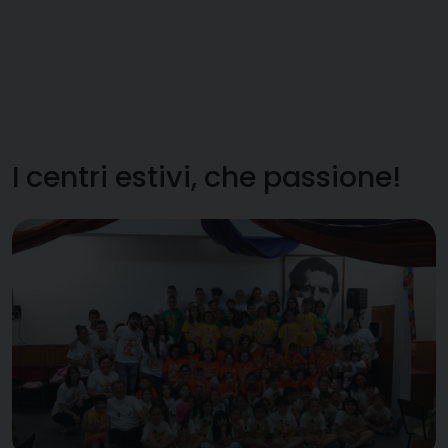
I centri estivi, che passione!