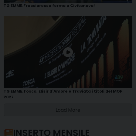
TG EMME.Frecciarossa ferma a Civitanova!
TG EMME.Tosca, Elisir d'Amore e Traviata i titoli del MOF
2027
Load More
INSERTO MENSILE