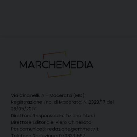
Via Cincinelli, 4 – Macerata (MC)
Registrazione Trib. di Macerata: N. 2329/17 del
26/05/2017
Direttore Responsabile: Tiziana Tiberi
Direttore Editoriale: Piero Chinellato
Per comunicati: redazione@emmetv.it
Telefono Redazione: 0733231567