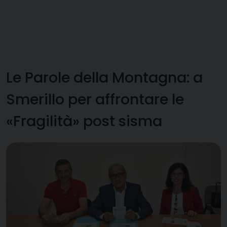
Le Parole della Montagna: a
Smerillo per affrontare le
«Fragilità» post sisma