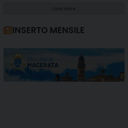
Load More
INSERTO MENSILE