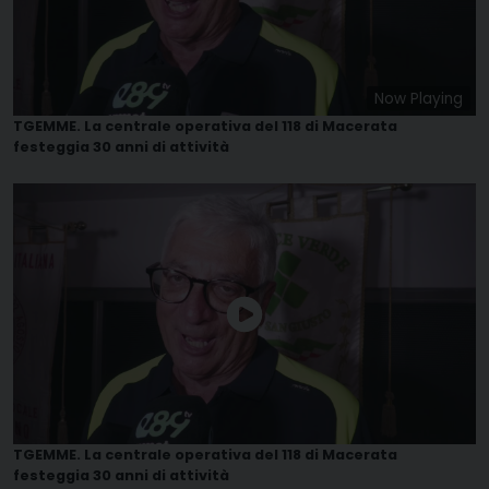
Now Playing
TGEMME. La centrale operativa del 118 di Macerata
festeggia 30 anni di attività
TGEMME. La centrale operativa del 118 di Macerata
festeggia 30 anni di attività