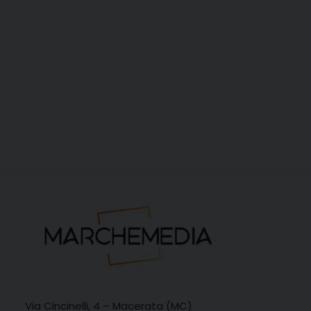
Via Cincinelli, 4 – Macerata (MC)