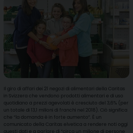
I
l giro di affari dei 21 negozi di alimentari della Caritas
in Svizzera che vendono prodotti alimentari e di uso
quotidiano a prezzi agevolati è cresciuto del 3,6% (per
un totale di 13,1 milioni di franchi nel 2018). Ciò significa
che “la domanda è in forte aumento”. È un
comunicato della Caritas elvetica a rendere noti oggi
questi dati e a parlare di “circa un milione di persone