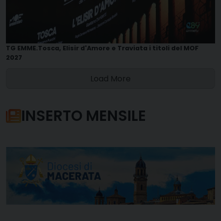
TG EMME.Tosca, Elisir d'Amore e Traviata i titoli del MOF
2027
Load More
INSERTO MENSILE