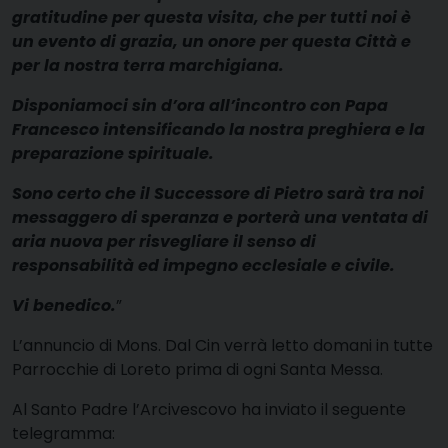
gratitudine per questa visita, che per tutti noi è
un evento di grazia, un onore per questa Città e
per la nostra terra marchigiana.
Disponiamoci sin d’ora all’incontro con Papa
Francesco intensificando la nostra preghiera e la
preparazione spirituale.
Sono certo che il Successore di Pietro sarà tra noi
messaggero di speranza e porterà una ventata di
aria nuova per risvegliare il senso di
responsabilità ed impegno ecclesiale e civile.
Vi benedico.
”
L’annuncio di Mons. Dal Cin verrà letto domani in tutte
Parrocchie di Loreto prima di ogni Santa Messa.
Al Santo Padre l’Arcivescovo ha inviato il seguente
telegramma: