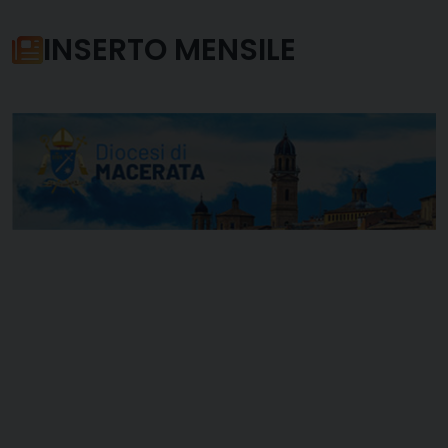
INSERTO MENSILE