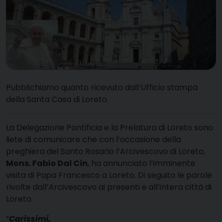
Pubblichiamo quanto ricevuto dall’Ufficio stampa
della Santa Casa di Loreto.
L
a Delegazione Pontificia e la Prelatura di Loreto sono
liete di comunicare che con l’occasione della
preghiera del Santo Rosario l’Arcivescovo di Loreto,
Mons. Fabio Dal Cin
, ha annunciato l’imminente
visita di Papa Francesco a Loreto. Di seguito le parole
rivolte dall’Arcivescovo ai presenti e all’intera città di
Loreto:
“
Carissimi,