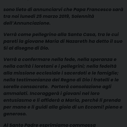
sono lieto di annunciarvi che Papa Francesco sarà
tra noi lunedì 25 marzo 2019, Solennità
dell’Annunciazione.
Verrà come pellegrino alla Santa Casa, tra le cui
pareti la giovane Maria di Nazareth ha detto il suo
Sì al disegno di Dio.
Verrà a confermare nella fede, nella speranza e
nella carità i loretani e i pellegrini; nella fedeltà
alla missione ecclesiale i sacerdoti e le famiglie;
nella testimonianza del Regno di Dio i fratelli e le
sorelle consacrate. Porterà consolazione agli
ammalati. Incoraggerà i giovani nel loro
entusiasmo e li affiderà a Maria, perché li prenda
per mano e li guidi alla gioia di un Eccomi! pieno e
generoso.
Al Santo Padre esprimiamo commossa