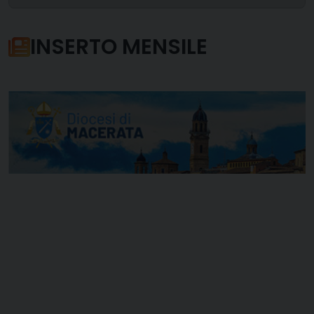
INSERTO MENSILE