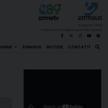
6 Agosto 2026
Festa della Trasfigurazione del Signore
AMMI
EMMAUS
NOTIZIE
CONTATTI