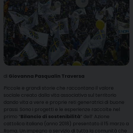
di
Giovanna Pasqualin Traversa
P
iccole e grandi storie che raccontano il valore
sociale creato dalla vita associativa sul territorio
dando vita a vere e proprie reti generatrici di buone
prassi. Sono i progetti e le esperienze raccolte nel
primo “
Bilancio di sostenibilità
” dell’
Azione
cattolica italiana
(anno 2018) presentato il 15 marzo a
Roma. Un impegno a servizio di tutta la comunità che