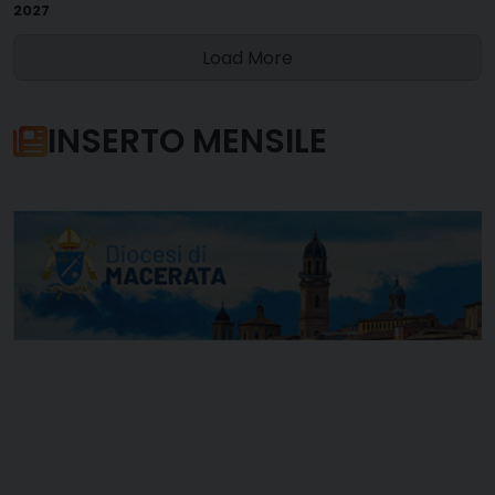
2027
Load More
INSERTO MENSILE