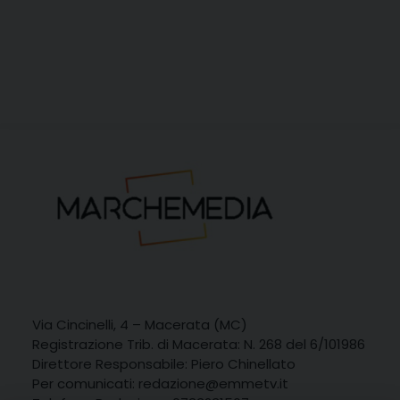
Via Cincinelli, 4 – Macerata (MC)
Registrazione Trib. di Macerata: N. 268 del 6/101986
Direttore Responsabile: Piero Chinellato
Per comunicati:
redazione@emmetv.it