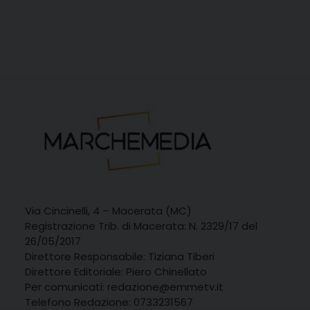
Via Cincinelli, 4 – Macerata (MC)
Registrazione Trib. di Macerata: N. 2329/17 del
26/05/2017
Direttore Responsabile: Tiziana Tiberi
Direttore Editoriale: Piero Chinellato
Per comunicati: redazione@emmetv.it
Telefono Redazione: 0733231567