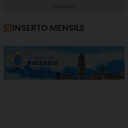
Load More
INSERTO MENSILE