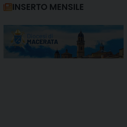
INSERTO MENSILE