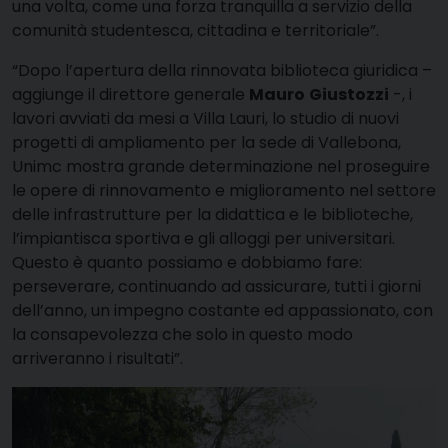
una volta, come una forza tranquilla a servizio della
comunità studentesca, cittadina e territoriale”.
“Dopo l’apertura della rinnovata biblioteca giuridica –
aggiunge il direttore generale
Mauro
Giustozzi
-, i
lavori avviati da mesi a Villa Lauri, lo studio di nuovi
progetti di ampliamento per la sede di Vallebona,
Unimc mostra grande determinazione nel proseguire
le opere di rinnovamento e miglioramento nel settore
delle infrastrutture per la didattica e le biblioteche,
l’impiantisca sportiva e gli alloggi per universitari.
Questo è quanto possiamo e dobbiamo fare:
perseverare, continuando ad assicurare, tutti i giorni
dell’anno, un impegno costante ed appassionato, con
la consapevolezza che solo in questo modo
arriveranno i risultati”.