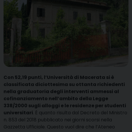
C
on 52,19 punti, l’Università di Macerata si è
classificata diciottesima su ottanta richiedenti
nella graduatoria degli interventi ammessi al
cofinanziamento nell’ambito della Legge
338/2000 sugli alloggi e le residenze per studenti
universitari
. È quanto risulta dal Decreto del Ministro
n. 853 del 2018 pubblicato nei giorni scorsi nella
Gazzetta Ufficiale. Questo vuol dire che l’Ateneo