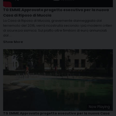
TG EMME.Approvato progetto esecutivo per la nuova
Casa di Riposo di Muccia
La Casa di Riposo di Muccia, gravemente danneggiata dal
terremoto del 2016, verrà ricostruita secondo i più moderni criteri
di sicurezza sismica. Sul piatto oltre 5milioni di euro annunciati
dal
...
Show More
Now Playing
TG EMME.Approvato progetto esecutivo per la nuova Casa