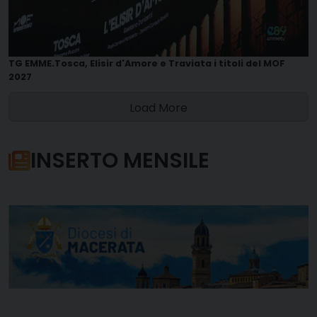
TG EMME.Tosca, Elisir d'Amore e Traviata i titoli del MOF
2027
Load More
INSERTO MENSILE