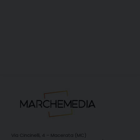
Via Cincinelli, 4 – Macerata (MC)