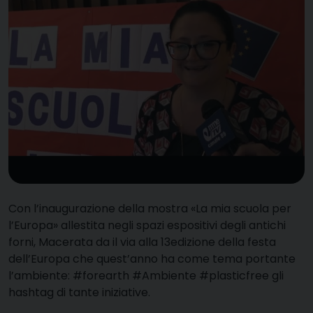
Con l’inaugurazione della mostra «La mia scuola per
l’Europa» allestita negli spazi espositivi degli antichi
forni, Macerata da il via alla 13edizione della festa
dell’Europa che quest’anno ha come tema portante
l’ambiente: #forearth #Ambiente #plasticfree gli
hashtag di tante iniziative.