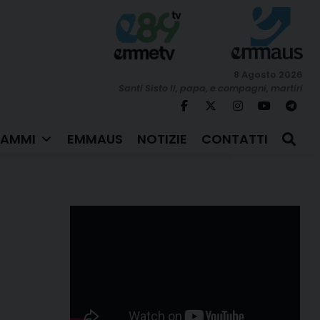
8 Agosto 2026
Santi Sisto II, papa, e compagni, martiri
AMMI
EMMAUS
NOTIZIE
CONTATTI