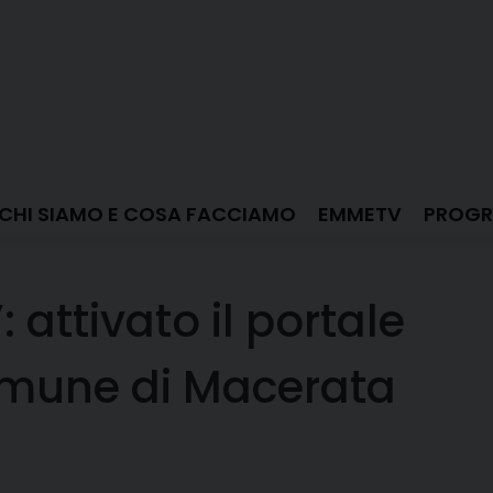
CHI SIAMO E COSA FACCIAMO
EMMETV
PROGR
attivato il portale
comune di Macerata