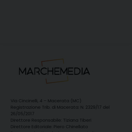
Via Cincinelli, 4 – Macerata (MC)
Registrazione Trib. di Macerata: N. 2329/17 del
26/05/2017
Direttore Responsabile: Tiziana Tiberi
Direttore Editoriale: Piero Chinellato