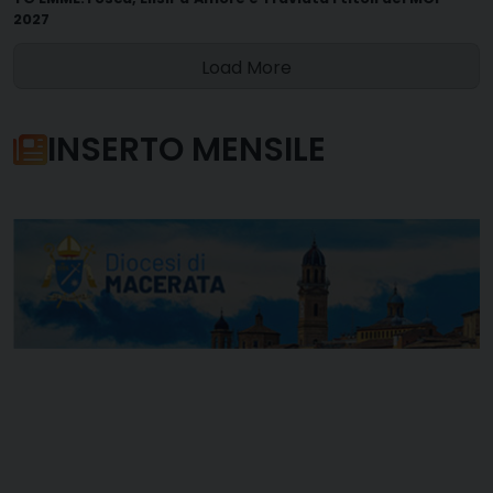
2027
Load More
INSERTO MENSILE