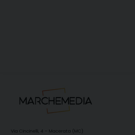
Via Cincinelli, 4 – Macerata (MC)