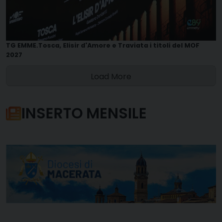
TG EMME.Tosca, Elisir d'Amore e Traviata i titoli del MOF
2027
Load More
INSERTO MENSILE