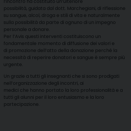
l’incontro ha costituito un’ulteriore
possibilità, guidata dal dott. Marchegiani, di riflessione
su sangue, alcol, droga e stili di vita e naturalmente
sulla possibilità da parte di ognuno di un impegno
personale a donare.
Per l’Avis questi interventi costituiscono un
fondamentale momento di diffusione dei valori e
di promozione dell’atto della donazione perché la
necessità di reperire donatori e sangue è sempre più
urgente.
Un grazie a tutti gli insegnanti che si sono prodigati
nell’organizzazione degli incontri, ai
medici che hanno portato la loro professionalità e a
tutti gli alunni per il loro entusiasmo e la loro
partecipazione.