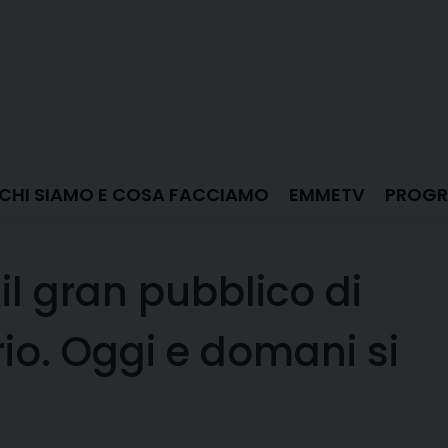
CHI SIAMO E COSA FACCIAMO
EMMETV
PROGR
il gran pubblico di
rio. Oggi e domani si