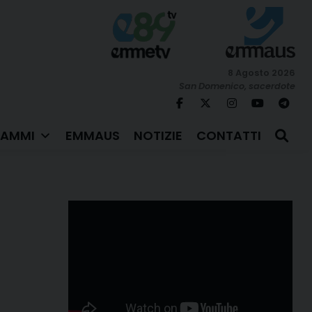
8 Agosto 2026
San Domenico, sacerdote
AMMI
EMMAUS
NOTIZIE
CONTATTI