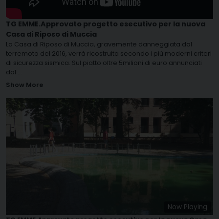
TG EMME.Approvato progetto esecutivo per la nuova
Casa di Riposo di Muccia
La Casa di Riposo di Muccia, gravemente danneggiata dal
terremoto del 2016, verrà ricostruita secondo i più moderni criteri
di sicurezza sismica. Sul piatto oltre 5milioni di euro annunciati
dal
...
Show More
Now Playing