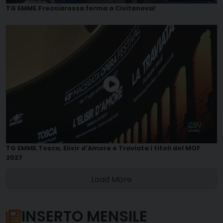
TG EMME.Frecciarossa ferma a Civitanova!
TG EMME.Tosca, Elisir d'Amore e Traviata i titoli del MOF
2027
Load More
INSERTO MENSILE