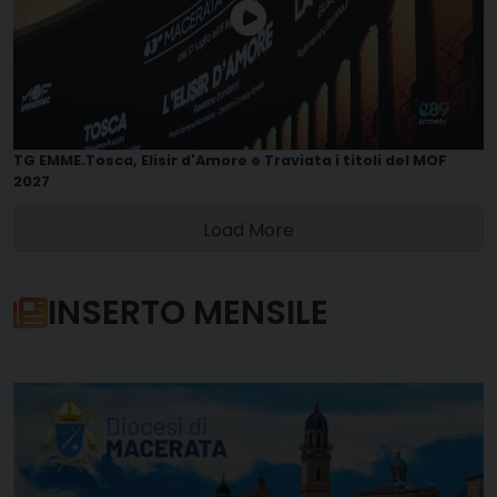
TG EMME.Tosca, Elisir d'Amore e Traviata i titoli del MOF
2027
Load More
INSERTO MENSILE