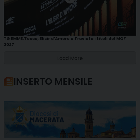
TG EMME.Tosca, Elisir d'Amore e Traviata i titoli del MOF
2027
Load More
INSERTO MENSILE