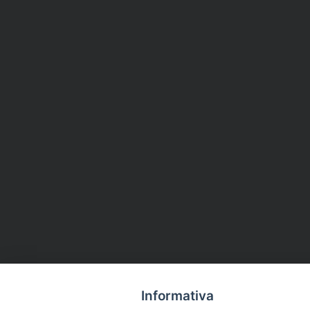
Informativa