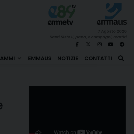
7 Agosto 2026
Santi Sisto II, papa, e compagni, martiri
AMMI
EMMAUS
NOTIZIE
CONTATTI
e