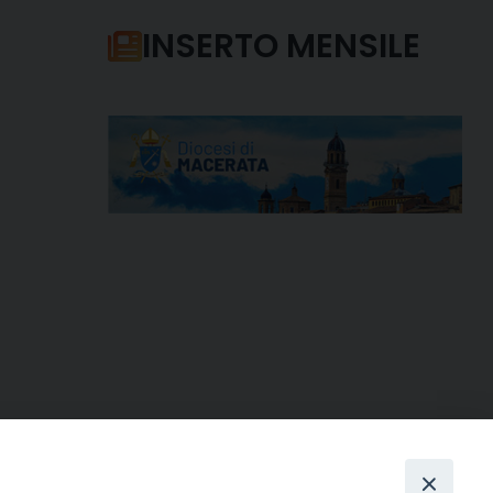
INSERTO MENSILE