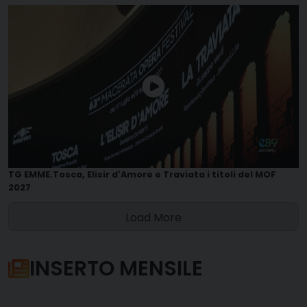
TG EMME.Tosca, Elisir d'Amore e Traviata i titoli del MOF
2027
Load More
INSERTO MENSILE