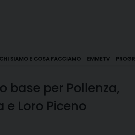
CHI SIAMO E COSA FACCIAMO
EMMETV
PROGR
so base per Pollenza,
a e Loro Piceno