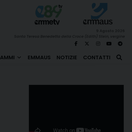
9 Agosto 2026
Santa Teresa Benedetta della Croce (Edith) Stein, vergine
AMMI
EMMAUS
NOTIZIE
CONTATTI