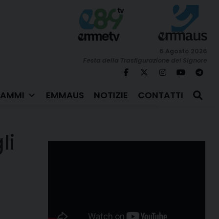
6 Agosto 2026
Festa della Trasfigurazione del Signore
AMMI
EMMAUS
NOTIZIE
CONTATTI
li