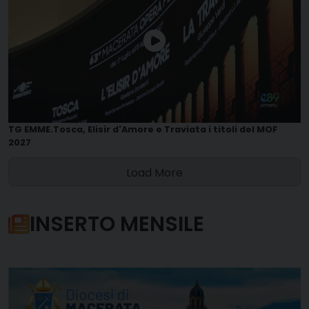
TG EMME.Tosca, Elisir d'Amore e Traviata i titoli del MOF
2027
Load More
INSERTO MENSILE