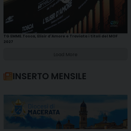
TG EMME.Tosca, Elisir d'Amore e Traviata i titoli del MOF
2027
Load More
INSERTO MENSILE