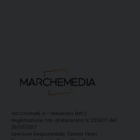
Via Cincinelli, 4 – Macerata (MC)
Registrazione Trib. di Macerata: N. 2329/17 del
26/05/2017
Direttore Responsabile: Tiziana Tiberi