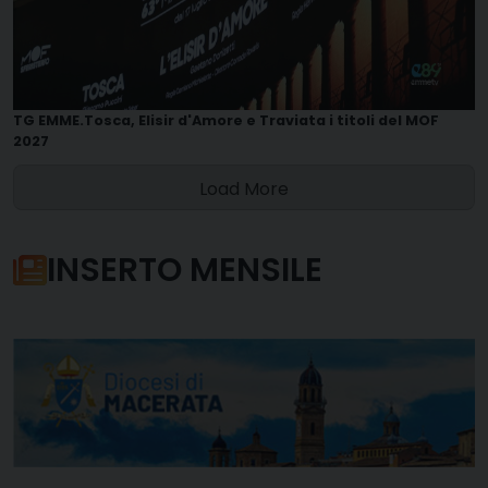
TG EMME.Tosca, Elisir d'Amore e Traviata i titoli del MOF
2027
Load More
INSERTO MENSILE