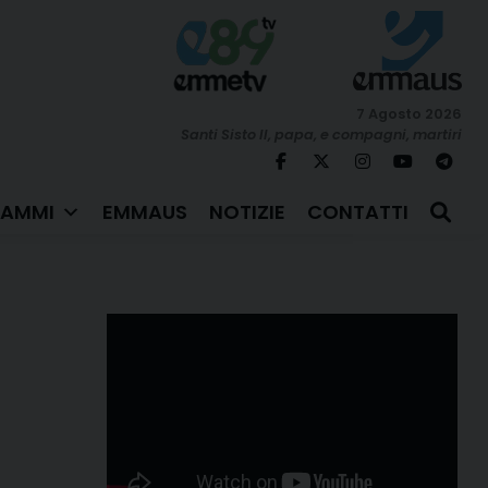
7 Agosto 2026
Santi Sisto II, papa, e compagni, martiri
AMMI
EMMAUS
NOTIZIE
CONTATTI