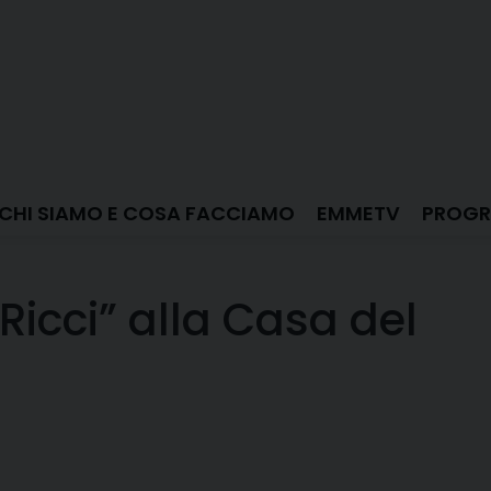
CHI SIAMO E COSA FACCIAMO
EMMETV
PROGR
Ricci” alla Casa del