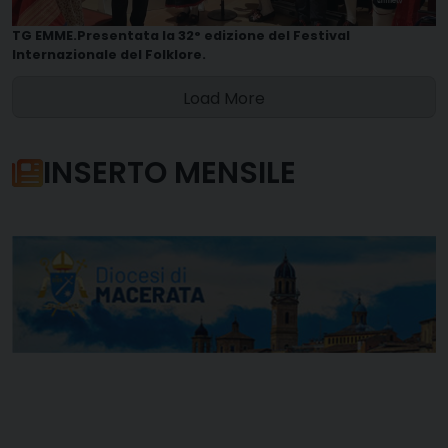
TG EMME.Presentata la 32° edizione del Festival
Internazionale del Folklore.
Load More
INSERTO MENSILE