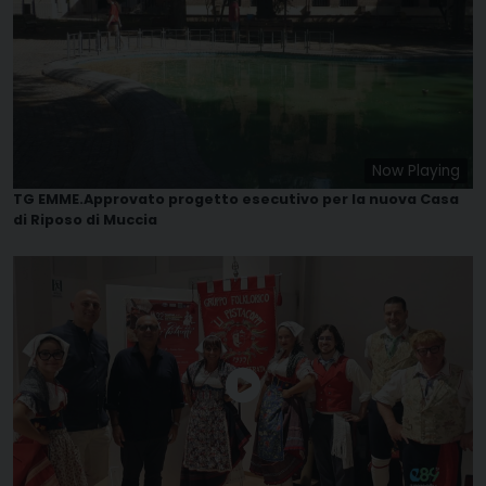
Now Playing
TG EMME.Approvato progetto esecutivo per la nuova Casa
di Riposo di Muccia