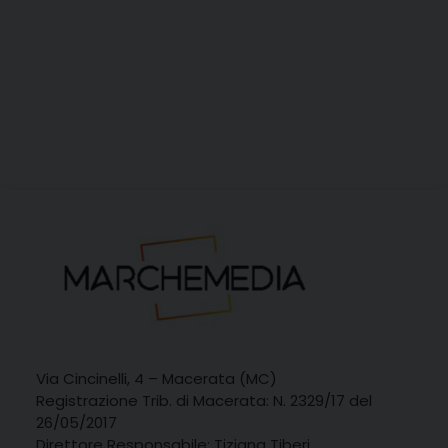
Via Cincinelli, 4 – Macerata (MC)
Registrazione Trib. di Macerata: N. 2329/17 del
26/05/2017
Direttore Responsabile: Tiziana Tiberi