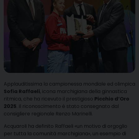
Applauditissima la campionessa mondiale ed olimpica
Sofia Raffaeli
, icona marchigiana della ginnastica
ritmica, che ha ricevuto il prestigioso
Picchio d’Oro
2025
. Il riconoscimento è stato consegnato dal
consigliere regionale Renzo Marinelli.
Acquaroli ha definito Raffaeli «un motivo di orgoglio
per tutta la comunità marchigiana», un esempio di