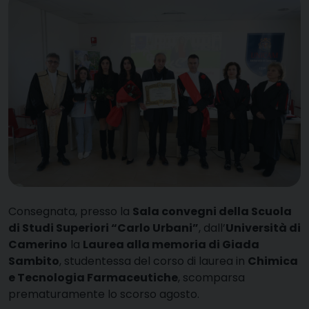
Consegnata, presso la
Sala convegni della Scuola
di Studi Superiori “Carlo Urbani”
, dall’
Università di
Camerino
la
Laurea alla memoria di Giada
Sambito
, studentessa del corso di laurea in
Chimica
e Tecnologia Farmaceutiche
, scomparsa
prematuramente lo scorso agosto.