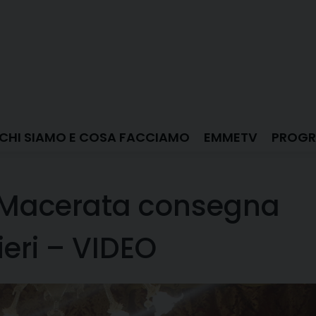
CHI SIAMO E COSA FACCIAMO
EMMETV
PROGR
 Macerata consegna
ieri – VIDEO