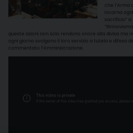
che l’Arma de
incarna ogni 
sacrificio” s
“Rinnoviamo 
queste azioni non solo rendono onore alla divisa ma ric
ogni giorno svolgono il loro servizio a tutela e difesa 
commentato l’Amministrazione.