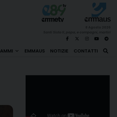
8 Agosto 2026
Santi Sisto II, papa, e compagni, martiri
AMMI
EMMAUS
NOTIZIE
CONTATTI