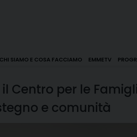
CHI SIAMO E COSA FACCIAMO
EMMETV
PROGR
l Centro per le Famigli
ostegno e comunità