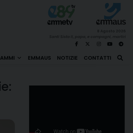
8 Agosto 2026
Santi Sisto II, papa, e compagni, martiri
AMMI
EMMAUS
NOTIZIE
CONTATTI
e: