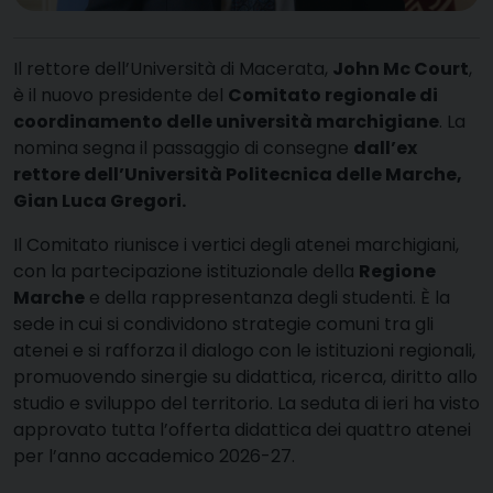
Il rettore dell’Università di Macerata,
John Mc Court
,
è il nuovo presidente del
Comitato regionale di
coordinamento delle università marchigiane
. La
nomina segna il passaggio di consegne
dall’ex
rettore dell’Università Politecnica delle Marche,
Gian Luca Gregori.
Il Comitato riunisce i vertici degli atenei marchigiani,
con la partecipazione istituzionale della
Regione
Marche
e della rappresentanza degli studenti. È la
sede in cui si condividono strategie comuni tra gli
atenei e si rafforza il dialogo con le istituzioni regionali,
promuovendo sinergie su didattica, ricerca, diritto allo
studio e sviluppo del territorio. La seduta di ieri ha visto
approvato tutta l’offerta didattica dei quattro atenei
per l’anno accademico 2026-27.