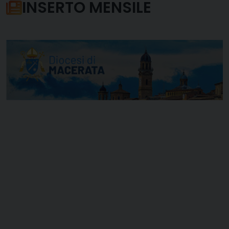
INSERTO MENSILE