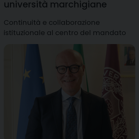
università marchigiane
Continuità e collaborazione
istituzionale al centro del mandato