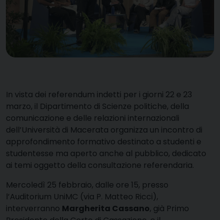
In vista dei referendum indetti per i giorni 22 e 23
marzo, il Dipartimento di Scienze politiche, della
comunicazione e delle relazioni internazionali
dell’Università di Macerata organizza un incontro di
approfondimento formativo destinato a studenti e
studentesse ma aperto anche al pubblico, dedicato
ai temi oggetto della consultazione referendaria.
Mercoledì 25 febbraio, dalle ore 15, presso
l’Auditorium
UniMC
(via P. Matteo Ricci),
interverranno
Margherita Cassano
, già Primo