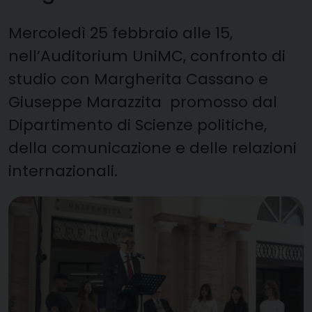
Mercoledì 25 febbraio alle 15,
nell’Auditorium UniMC, confronto di
studio con Margherita Cassano e
Giuseppe Marazzita promosso dal
Dipartimento di Scienze politiche,
della comunicazione e delle relazioni
internazionali.