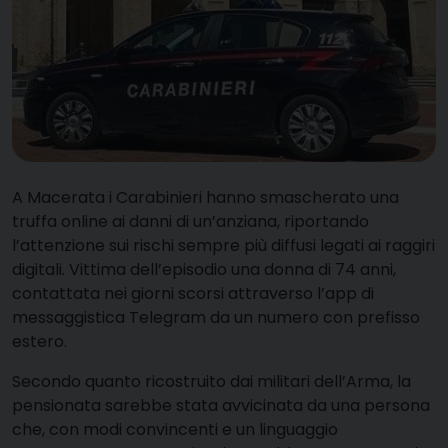
A Macerata i Carabinieri hanno smascherato una
truffa online ai danni di un’anziana, riportando
l’attenzione sui rischi sempre più diffusi legati ai raggiri
digitali. Vittima dell’episodio una donna di 74 anni,
contattata nei giorni scorsi attraverso l’app di
messaggistica Telegram da un numero con prefisso
estero.
Secondo quanto ricostruito dai militari dell’Arma, la
pensionata sarebbe stata avvicinata da una persona
che, con modi convincenti e un linguaggio