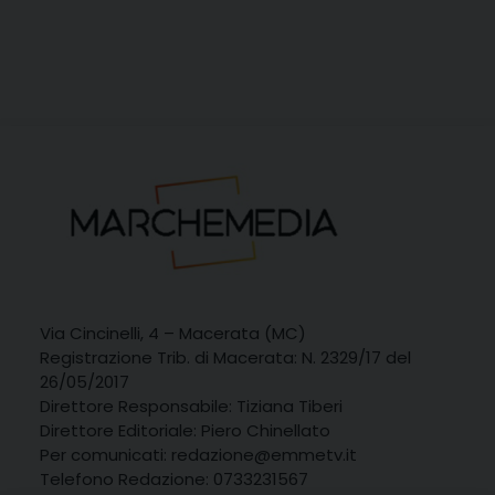
Via Cincinelli, 4 – Macerata (MC)
Registrazione Trib. di Macerata: N. 2329/17 del
26/05/2017
Direttore Responsabile: Tiziana Tiberi
Direttore Editoriale: Piero Chinellato
Per comunicati: redazione@emmetv.it
Telefono Redazione: 0733231567