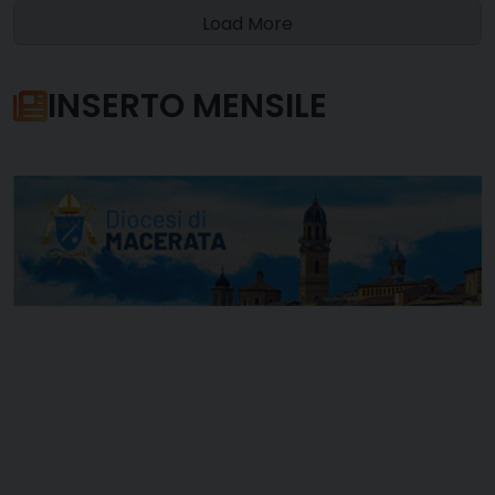
Load More
INSERTO MENSILE