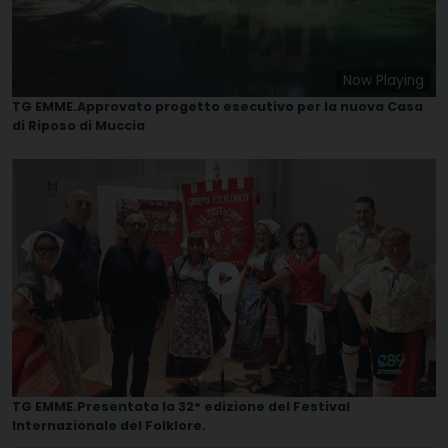
Now Playing
TG EMME.Approvato progetto esecutivo per la nuova Casa
di Riposo di Muccia
TG EMME.Presentata la 32° edizione del Festival
Internazionale del Folklore.