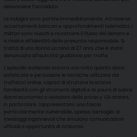
denunciare l’accaduto.
Le indagini sono partite immediatamente. Attraverso
accertamenti bancari e approfondimenti telematici, i
militari sono riusciti a ricostruire il flusso del denaro e
a risalire all’identità della presunta responsabile. Si
tratta di una donna ucraina di 27 anni, che è stata
denunciata all’autorità giudiziaria per truffa.
L’episodio evidenzia ancora una volta quanto siano
sofisticate e persuasive le tecniche utilizzate dai
truffatori online, capaci di sfruttare la scarsa
familiarità con gli strumenti digitali e la paura di subire
danni economici o violazioni della privacy. Gli anziani,
in particolare, rappresentano una fascia
particolarmente vulnerabile, spesso bersaglio di
messaggi ingannevoli che simulano comunicazioni
ufficiali o opportunità di rimborso.