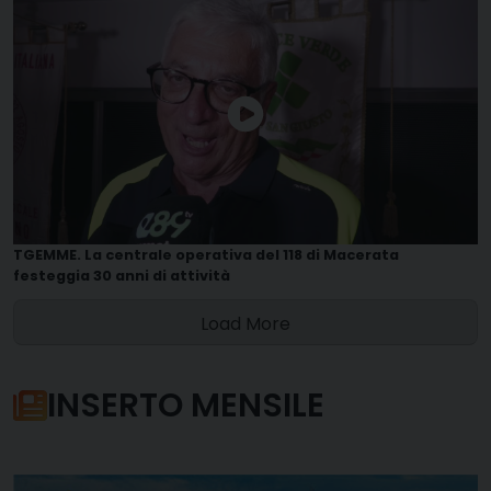
TGEMME. La centrale operativa del 118 di Macerata
festeggia 30 anni di attività
Load More
INSERTO MENSILE