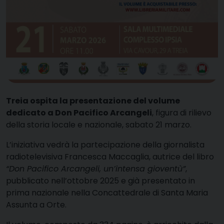
Treia ospita la presentazione del volume
dedicato a Don Pacifico Arcangeli
, figura di rilievo
della storia locale e nazionale, sabato 21 marzo.
L’iniziativa vedrà la partecipazione della giornalista
radiotelevisiva Francesca Maccaglia, autrice del libro
“Don Pacifico Arcangeli, un’intensa gioventù”
,
pubblicato nell’ottobre 2025 e già presentato in
prima nazionale nella Concattedrale di Santa Maria
Assunta a Orte.