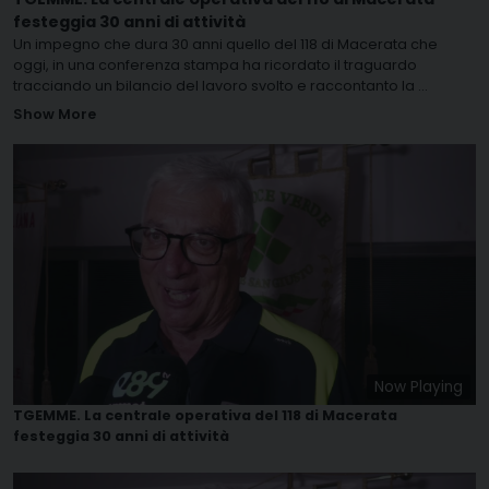
festeggia 30 anni di attività
Un impegno che dura 30 anni quello del 118 di Macerata che
oggi, in una conferenza stampa ha ricordato il traguardo
tracciando un bilancio del lavoro svolto e raccontanto la
...
Show More
Now Playing
TGEMME. La centrale operativa del 118 di Macerata
festeggia 30 anni di attività